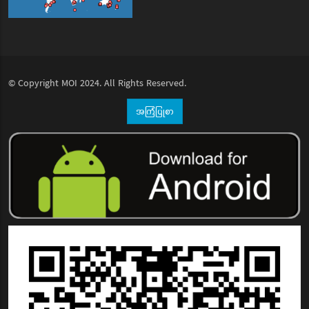
© Copyright
MOI
2024. All Rights Reserved.
အကြံပြုစာ