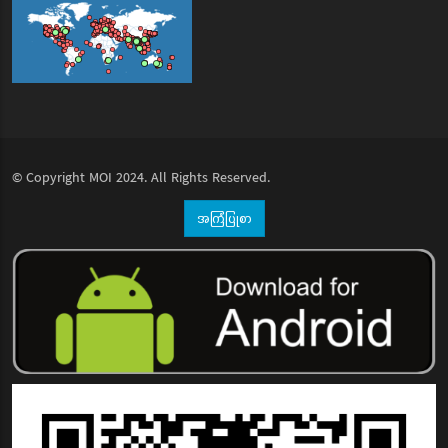
© Copyright
MOI
2024. All Rights Reserved.
အကြံပြုစာ