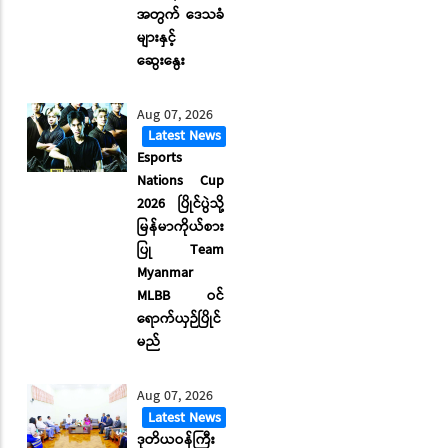
အတွက် ဒေသခံ
များနှင့်
ဆွေးနွေး
Aug 07, 2026
Latest News
Esports
Nations Cup
2026 ပြိုင်ပွဲသို့
မြန်မာကိုယ်စား
ပြု Team
Myanmar
MLBB ဝင်
ရောက်ယှဉ်ပြိုင်
မည်
Aug 07, 2026
Latest News
ဒုတိယဝန်ကြီး