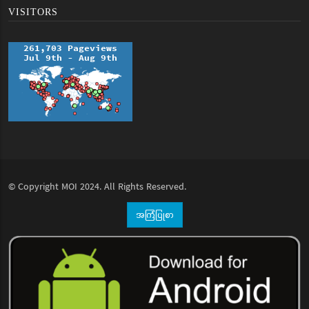
VISITORS
© Copyright
MOI
2024. All Rights Reserved.
အကြံပြုစာ