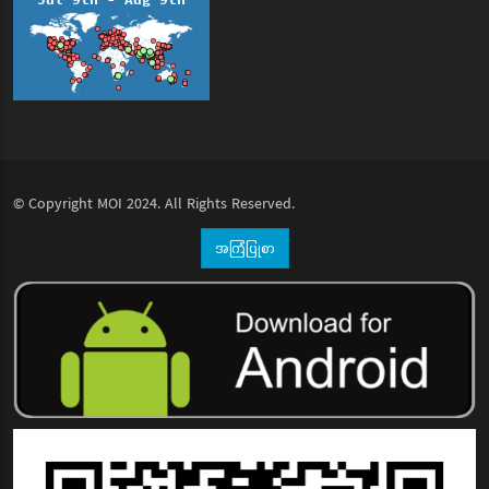
© Copyright
MOI
2024. All Rights Reserved.
အကြံပြုစာ