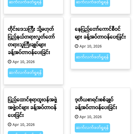
ဆက်လက်ဖတ်ရှုရန်
ဆက်လက်ဖတ်ရှုရန်
တိုင်းဒေသကြီး သို့မဟုတ်
နေပြည်တော်ကောင်စီဝင်
ပြည်နယ်တရားလွှတ်တော်
များ ခန့်အပ်တာဝန်ပေးခြင်း
တရားသူကြီးချုပ်များ
Apr 10, 2026
ခန့်အပ်တာဝန်ပေးခြင်း
ဆက်လက်ဖတ်ရှုရန်
Apr 10, 2026
ဆက်လက်ဖတ်ရှုရန်
ပြည်ထောင်စုရာထူးဝန်အဖွဲ့
ဒုတိယစာရင်းစစ်ချုပ်
အဖွဲ့ဝင်များ ခန့်အပ်တာဝန်
ခန့်အပ်တာဝန်ပေးခြင်း
ပေးခြင်း
Apr 10, 2026
Apr 10, 2026
ဆက်လက်ဖတ်ရှုရန်