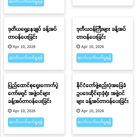
ဆက်လက်ဖတ်ရှုရန်
ဒုတိယရှေ့နေချုပ် ခန့်အပ်
ဒုတိယဝန်ကြီးများ ခန့်အပ်
တာဝန်ပေးခြင်း
တာဝန်ပေးခြင်း
Apr 10, 2026
Apr 10, 2026
ဆက်လက်ဖတ်ရှုရန်
ဆက်လက်ဖတ်ရှုရန်
ပြည်ထောင်စုရွေးကောက်ပွဲ
နိုင်ငံတော်ဖွဲ့စည်းပုံအခြေခံ
ကော်မရှင် အဖွဲ့ဝင်များ
ဥပဒေဆိုင်ရာခုံရုံး အဖွဲ့ဝင်
ခန့်အပ်တာဝန်ပေးခြင်း
များ ခန့်အပ်တာဝန်ပေးခြင်း
Apr 10, 2026
Apr 10, 2026
ဆက်လက်ဖတ်ရှုရန်
ဆက်လက်ဖတ်ရှုရန်