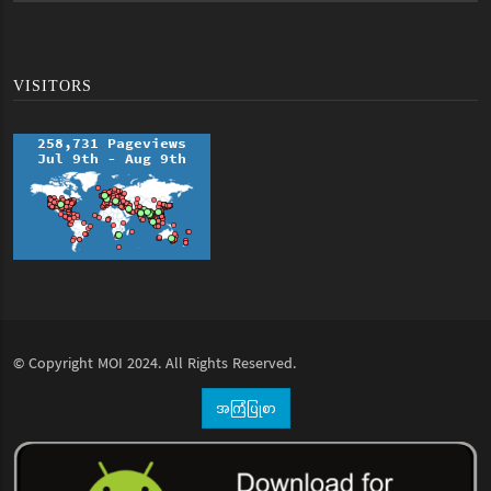
VISITORS
© Copyright
MOI
2024. All Rights Reserved.
အကြံပြုစာ