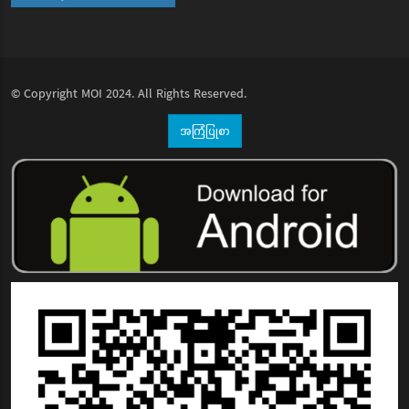
© Copyright
MOI
2024. All Rights Reserved.
အကြံပြုစာ