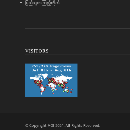
ပြည်သူ့စာကြည့်တိုက်
VISITORS
© Copyright
MOI
2024. All Rights Reserved.