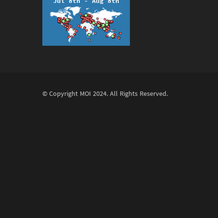
© Copyright
MOI
2024. All Rights Reserved.