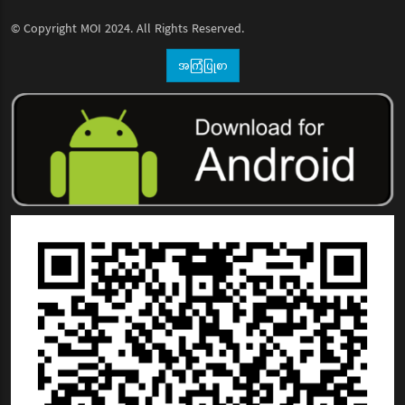
© Copyright
MOI
2024. All Rights Reserved.
အကြံပြုစာ