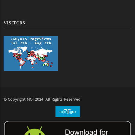
VISITORS
© Copyright
MOI
2024. All Rights Reserved.
အကြံပြုစာ