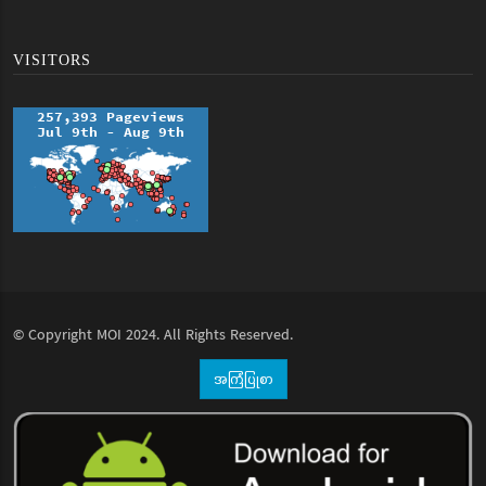
VISITORS
© Copyright
MOI
2024. All Rights Reserved.
အကြံပြုစာ