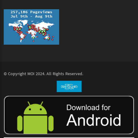
© Copyright
MOI
2024. All Rights Reserved.
အကြံပြုစာ