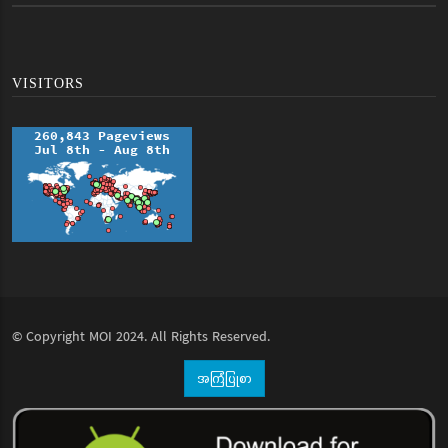
VISITORS
© Copyright
MOI
2024. All Rights Reserved.
အကြံပြုစာ