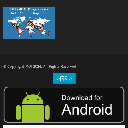
© Copyright
MOI
2024. All Rights Reserved.
အကြံပြုစာ