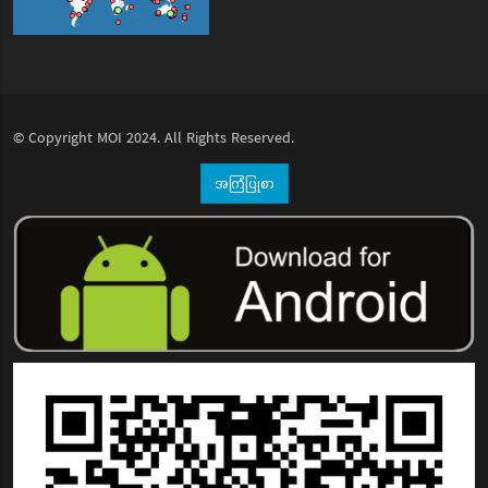
© Copyright
MOI
2024. All Rights Reserved.
အကြံပြုစာ