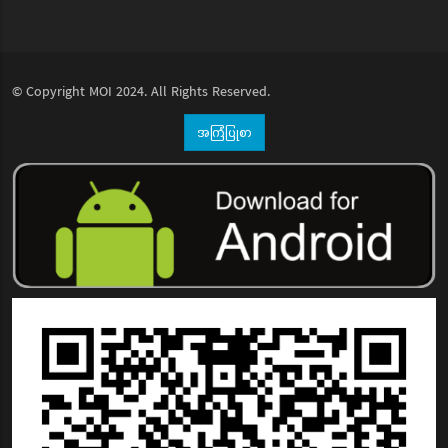
© Copyright
MOI
2024. All Rights Reserved.
အကြံပြုစာ