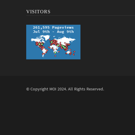
VISITORS
© Copyright
MOI
2024. All Rights Reserved.