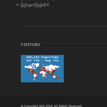
ပြည်သူ့စာကြည့်တိုက်
VISITORS
© Copyright
MOI
2024. All Rights Reserved.