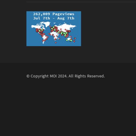
© Copyright
MOI
2024. All Rights Reserved.