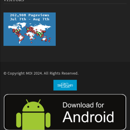
© Copyright
MOI
2024. All Rights Reserved.
အကြံပြုစာ