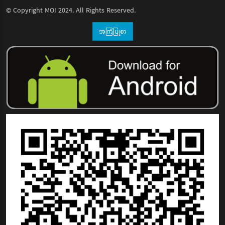
© Copyright
MOI
2024. All Rights Reserved.
အကြံပြုစာ