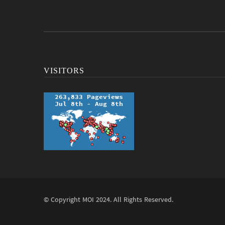
VISITORS
© Copyright
MOI
2024. All Rights Reserved.