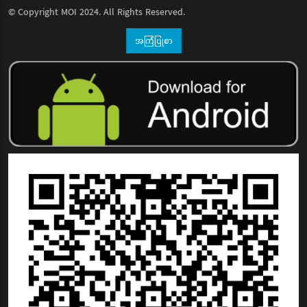
© Copyright
MOI
2024. All Rights Reserved.
အကြံပြုစာ