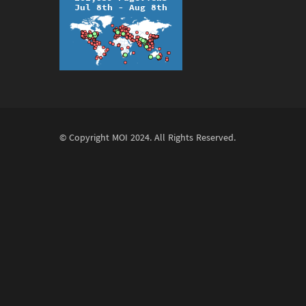
© Copyright
MOI
2024. All Rights Reserved.