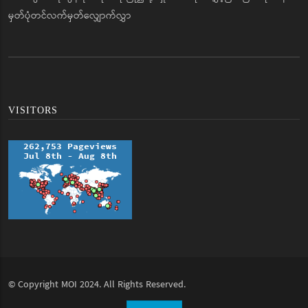
မှတ်ပုံတင်လက်မှတ်လျှောက်လွှာ
VISITORS
© Copyright
MOI
2024. All Rights Reserved.