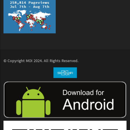
© Copyright
MOI
2024. All Rights Reserved.
အကြံပြုစာ