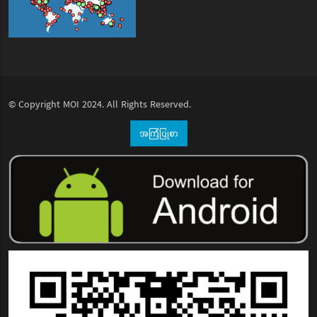
© Copyright
MOI
2024. All Rights Reserved.
အကြံပြုစာ