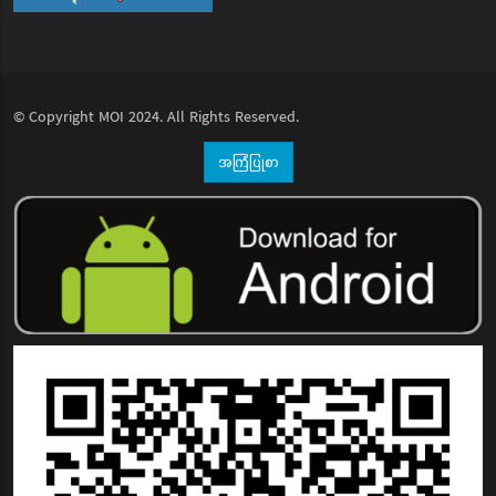
© Copyright
MOI
2024. All Rights Reserved.
အကြံပြုစာ