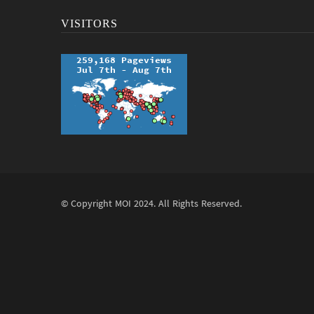
VISITORS
© Copyright
MOI
2024. All Rights Reserved.