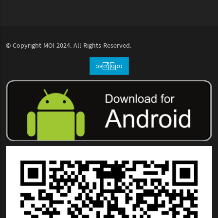
© Copyright
MOI
2024. All Rights Reserved.
အကြံပြုစာ