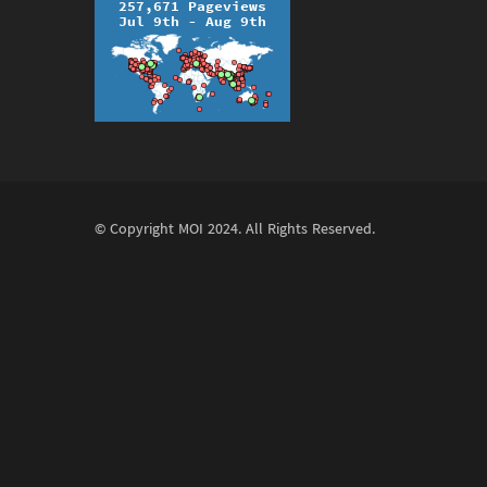
© Copyright
MOI
2024. All Rights Reserved.