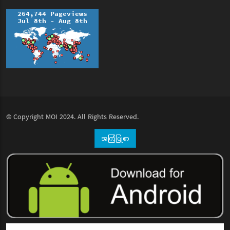
© Copyright
MOI
2024. All Rights Reserved.
အကြံပြုစာ