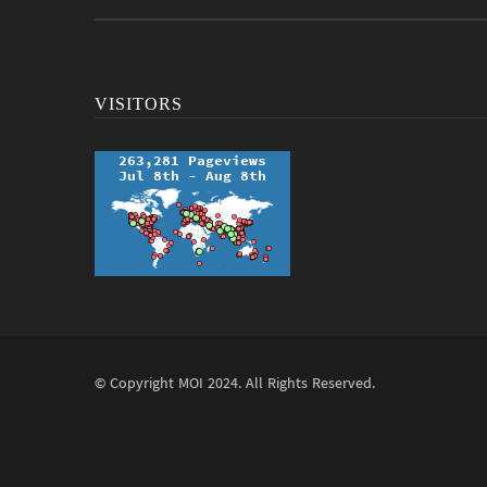
VISITORS
© Copyright
MOI
2024. All Rights Reserved.