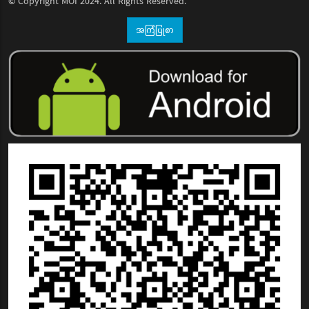
© Copyright
MOI
2024. All Rights Reserved.
အကြံပြုစာ