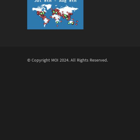
© Copyright
MOI
2024. All Rights Reserved.