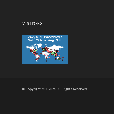
VISITORS
© Copyright
MOI
2024. All Rights Reserved.