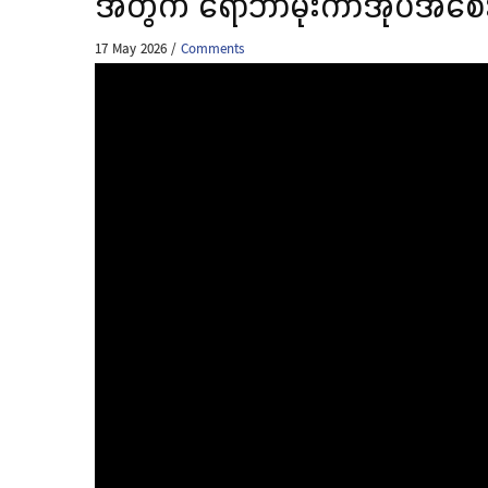
အတွက် ရော်ဘာမိုးကာအုပ်အစေး
17 May 2026
/
Comments