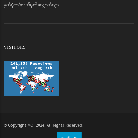
မှတ်ပုံတင်လက်မှတ်လျှောက်လွှာ
VISITORS
© Copyright
MOI
2024. All Rights Reserved.
အကြံပြုစာ