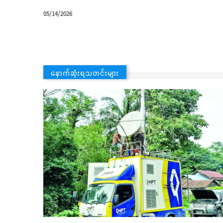
05/14/2026
နောက်ဆုံးရသတင်းများ