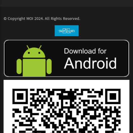
© Copyright
MOI
2024. All Rights Reserved.
အကြံပြုစာ