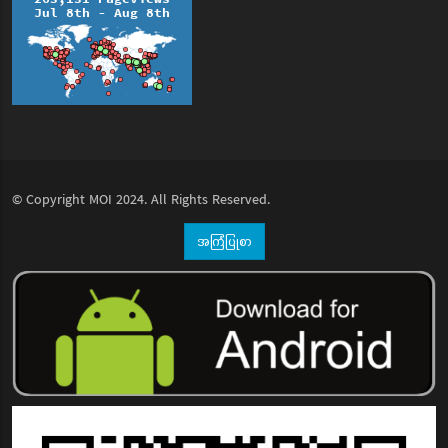
© Copyright
MOI
2024. All Rights Reserved.
အကြံပြုစာ