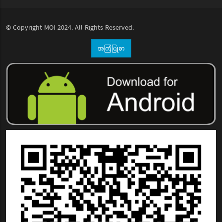
© Copyright
MOI
2024. All Rights Reserved.
အကြံပြုစာ