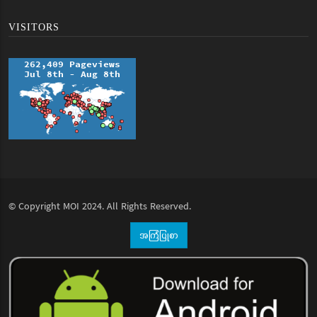
VISITORS
© Copyright
MOI
2024. All Rights Reserved.
အကြံပြုစာ