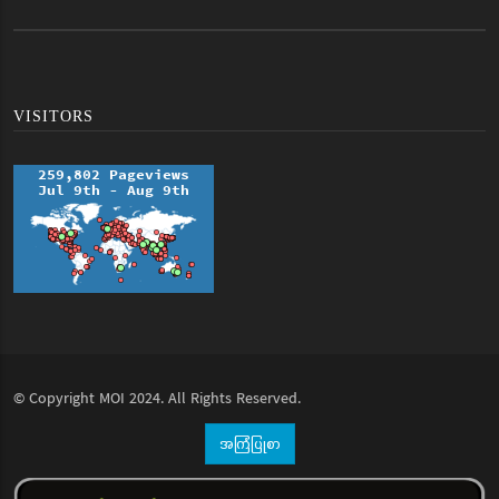
VISITORS
© Copyright
MOI
2024. All Rights Reserved.
အကြံပြုစာ