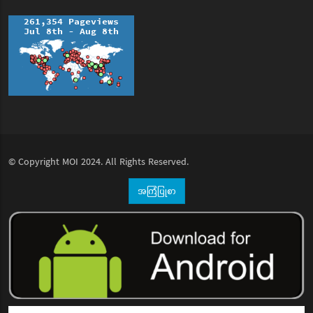
© Copyright
MOI
2024. All Rights Reserved.
အကြံပြုစာ