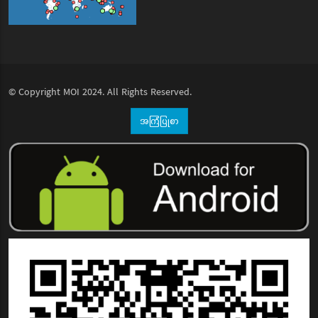
© Copyright
MOI
2024. All Rights Reserved.
အကြံပြုစာ