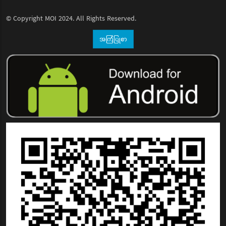
© Copyright
MOI
2024. All Rights Reserved.
အကြံပြုစာ