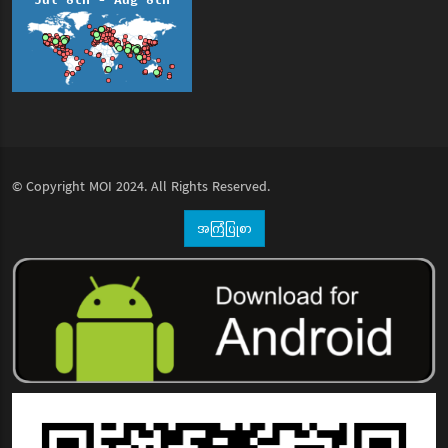
© Copyright
MOI
2024. All Rights Reserved.
အကြံပြုစာ