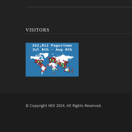
VISITORS
© Copyright
MOI
2024. All Rights Reserved.