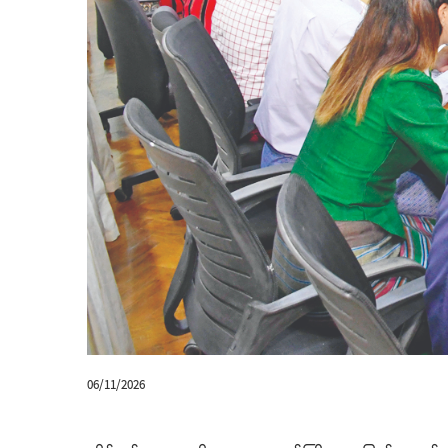
06/11/2026