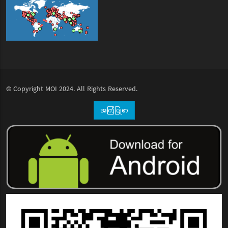
© Copyright
MOI
2024. All Rights Reserved.
အကြံပြုစာ